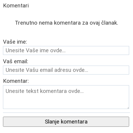
Komentari
Trenutno nema komentara za ovaj članak.
Vaše ime:
Vaš email:
Komentar:
Slanje komentara