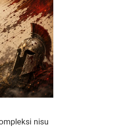
kompleksi nisu