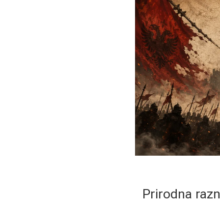
Prirodna razn