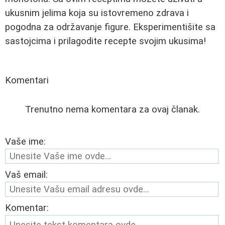
ukusnim jelima koja su istovremeno zdrava i
pogodna za održavanje figure. Eksperimentišite sa
sastojcima i prilagodite recepte svojim ukusima!
Komentari
Trenutno nema komentara za ovaj članak.
Vaše ime:
Vaš email:
Komentar: