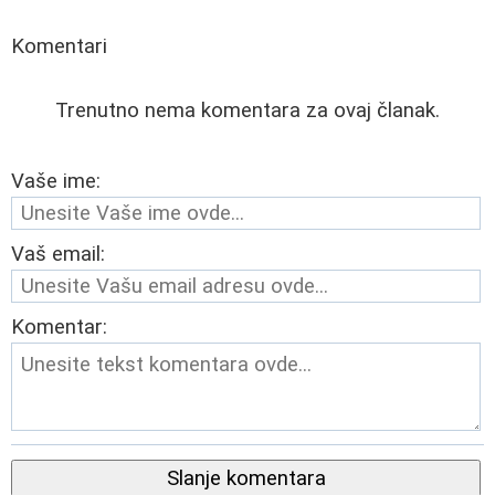
Komentari
Trenutno nema komentara za ovaj članak.
Vaše ime:
Vaš email:
Komentar:
Slanje komentara