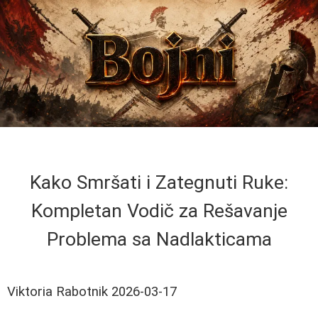
Kako Smršati i Zategnuti Ruke:
Kompletan Vodič za Rešavanje
Problema sa Nadlakticama
Viktoria Rabotnik
2026-03-17