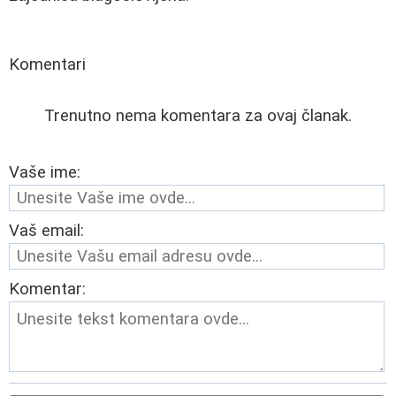
Komentari
Trenutno nema komentara za ovaj članak.
Vaše ime:
Vaš email:
Komentar: