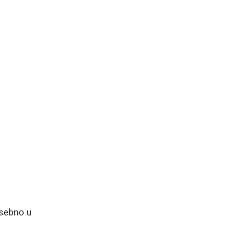
osebno u