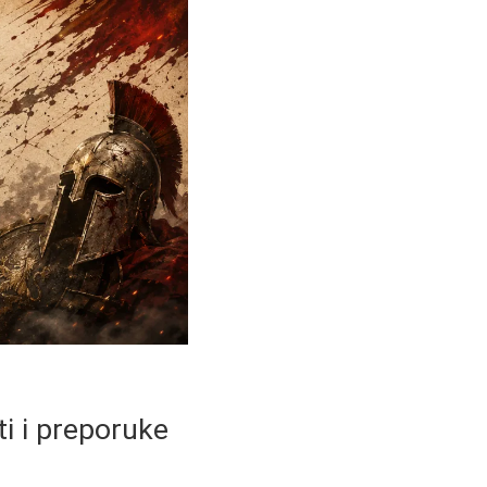
ti i preporuke