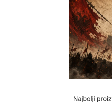
Najbolji proi