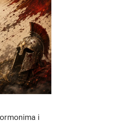
 hormonima i