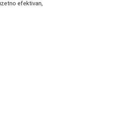
zuzetno efektivan,