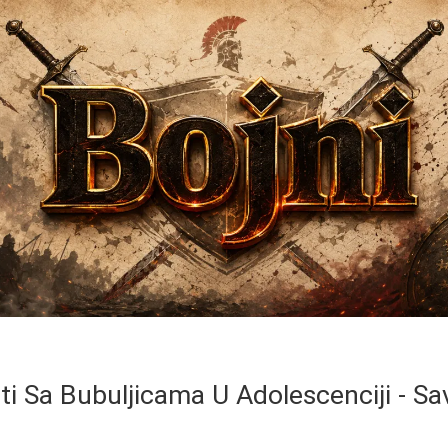
ti Sa Bubuljicama U Adolescenciji - Sav