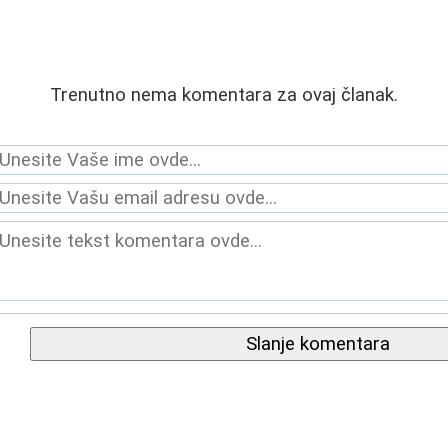
Trenutno nema komentara za ovaj članak.
Slanje komentara