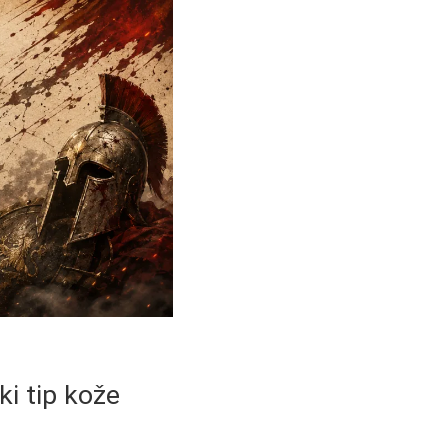
ki tip kože