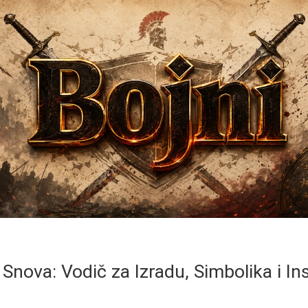
Snova: Vodič za Izradu, Simbolika i Ins