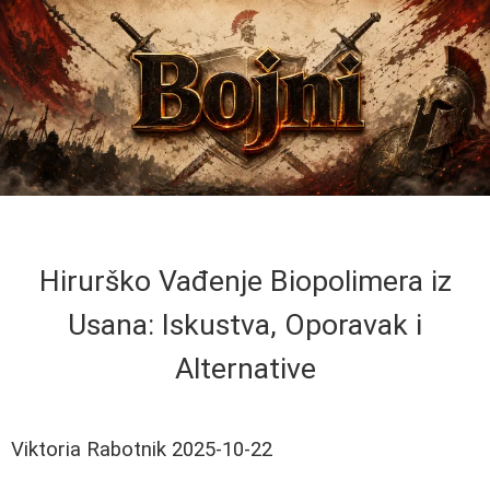
Hirurško Vađenje Biopolimera iz
Usana: Iskustva, Oporavak i
Alternative
Viktoria Rabotnik
2025-10-22